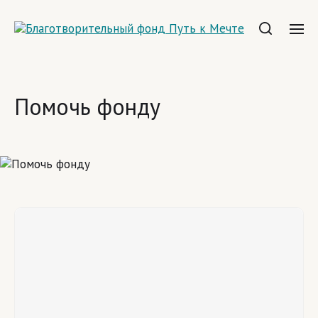
Помочь фонду