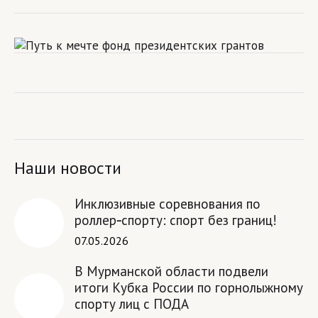
Наши новости
Инклюзивные соревнования по
роллер‑спорту: спорт без границ!
07.05.2026
В Мурманской области подвели
итоги Кубка России по горнолыжному
спорту лиц с ПОДА