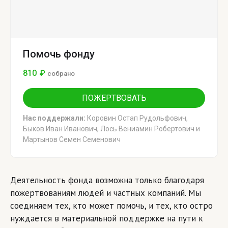
Помочь фонду
810
₽
собрано
ПОЖЕРТВОВАТЬ
Нас поддержали:
Коровин Остап Рудольфович,
Быков Иван Иванович, Лось Вениамин Робертович и
Мартынов Семен Семенович
Деятельность фонда возможна только благодаря
пожертвованиям людей и частных компаний. Мы
соединяем тех, кто может помочь, и тех, кто остро
нуждается в материальной поддержке на пути к