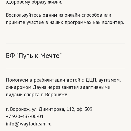
здоровому образу жизни.
Воспользуйтесь одним из онлайн-способов или
примите участие в наших программах как волонтер.
БФ "Путь к Мечте"
Помогаем в реабилитации детей с ДЦП, аутизмом,
синдромом Дауна через занятия адаптивными
видами спорта в Воронеже
г. Воронеж, ул. Димитрова, 112, оф. 309
+7 920-437-00-01
info@waytodream.ru